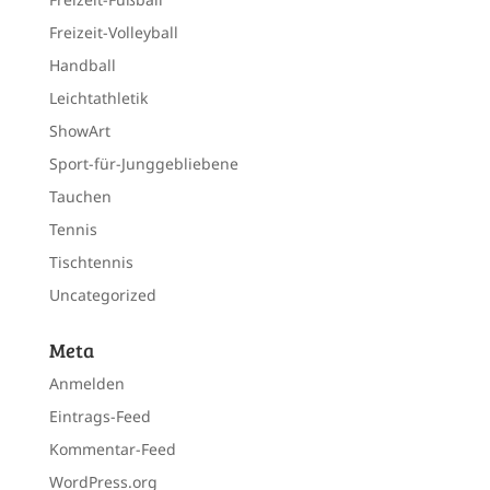
Freizeit-Volleyball
Handball
Leichtathletik
ShowArt
Sport-für-Junggebliebene
Tauchen
Tennis
Tischtennis
Uncategorized
Meta
Anmelden
Eintrags-Feed
Kommentar-Feed
WordPress.org