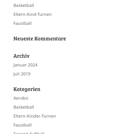
Basketball
Eltern-Kind-Turnen
Faustball
Neueste Kommentare
Archiv
Januar 2024
Juli 2019
Kategorien
Aerobic
Basketball
Eltern-Kinder-Turnen
Faustball
Freizeit-Fußball